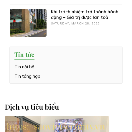
Khi trách nhiệm trở thành hành
động – Giá trị được lan toả
SATURDAY, MARCH 28, 2026
Tin tức
Tin nội bộ
Tin tổng hợp
Dịch vụ tiêu biểu