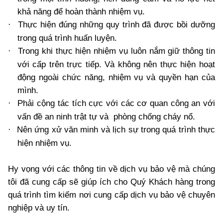
khả năng để hoàn thành nhiệm vụ.
Thực hiện đúng những quy trình đã được bồi dưỡng
·
trong quá trình huấn luyện.
Trong khi thực hiện nhiệm vụ luôn nắm giữ thông tin
·
với cấp trên trực tiếp. Và không nên thực hiện hoạt
động ngoài chức năng, nhiệm vụ và quyền hạn của
mình.
Phải cộng tác tích cực với các cơ quan công an với
·
vấn đề an ninh trật tự và phòng chống cháy nổ.
Nên ứng xử văn minh và lịch sự trong quá trình thực
·
hiện nhiệm vụ.
Hy vọng với các thông tin về dịch vụ bảo vệ mà chúng
tôi đã cung cấp sẽ giúp ích cho Quý Khách hàng trong
quá trình tìm kiếm nơi cung cấp
dịch vụ bảo vệ chuyên
nghiệp và uy tín
.