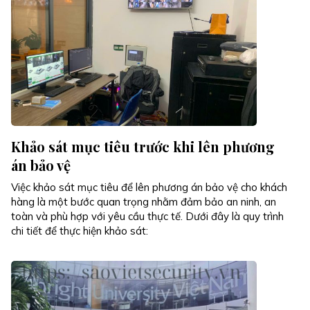
Khảo sát mục tiêu trước khi lên phương
án bảo vệ
Việc khảo sát mục tiêu để lên phương án bảo vệ cho khách
hàng là một bước quan trọng nhằm đảm bảo an ninh, an
toàn và phù hợp với yêu cầu thực tế. Dưới đây là quy trình
chi tiết để thực hiện khảo sát: