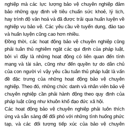
nghiệp mà các lực lượng bảo vệ chuyên nghiệp đảm
bảo những quy định về tiêu chuẩn sức khoẻ, lý lịch,
hay trình độ văn hoá và đã được trải qua huấn luyện về
nghiệp vụ bảo vệ. Các yêu cầu về tuyển dụng, đào tạo
và huấn luyện cũng cao hơn nhiều.
Đồng thời, các hoạt động bảo vệ chuyên nghiệp cũng
phải tuân thủ nghiêm ngặt các qui định của pháp luật,
bởi vì đây là những hoạt động có liên quan đến tính
mạng và tài sản, cũng như đến quyền tự do dân chủ
của con người vì vậy yêu cầu tuân thủ pháp luật là vấn
đề đặc trưng của những hoạt động bảo vệ chuyên
nghiệp. Theo đó, những chức danh và nhân viên bảo vệ
chuyên nghiệp cần phải hành động theo quy định của
pháp luật cũng như khuôn khổ đạo đức xã hội.
Các hoạt động bảo vệ chuyên nghiệp phải luôn thích
ứng và sẵn sàng để đối phó với những tình huống phức
tạp, và các đối tượng tiếp xúc của bảo vệ chuyên