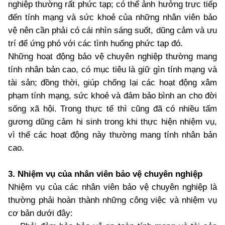
nghiệp thường rất phức tạp; có thể ảnh hưởng trực tiếp
đến tính mạng và sức khoẻ của những nhân viên bảo
vệ nên cần phải có cái nhìn sáng suốt, dũng cảm và ưu
trí để ứng phó với các tình huống phức tạp đó.
Những hoạt động bảo vệ chuyên nghiệp thường mang
tính nhân bản cao, có mục tiêu là giữ gìn tính mạng và
tài sản; đồng thời, giúp chống lại các hoạt động xâm
phạm tính mạng, sức khoẻ và đảm bảo bình an cho đời
sống xã hội. Trong thực tế thì cũng đã có nhiều tấm
gương dũng cảm hi sinh trong khi thực hiện nhiệm vụ,
vì thế các hoạt động này thường mang tính nhân bản
cao.
3. Nhiệm vụ của nhân viên bảo vệ chuyên nghiệp
Nhiệm vụ của các nhân viên bảo vệ chuyên nghiệp là
thường phải hoàn thành những công việc và nhiệm vụ
cơ bản dưới đây: