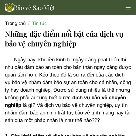
Bảo vệ Sao Việt
Trang chủ
Tin tức
Những đặc điểm nổi bật của dịch vụ
bảo vệ chuyên nghiệp
Ngày nay, khi nền kinh tế ngày càng phát triển thì
nhu cầu đảm bảo an toàn cho bản thân ngày càng được
quan tâm hơn. Kéo theo đó là sự ra đời của các dịch
vụ bảo vệ nhằm đảm bảo sự an toàn cho cá nhân, công
ty hay doanh nghiệp. Được sử dụng nhiều là thế nhưng
không phải ai cũng biết được
dịch vụ bảo vệ chuyên
nghiệp
là gì? Và dịch vụ bảo vệ chuyên nghiệp, uy tín
nhằm đảm bảo an ninh trật tự, bảo vệ tính mạng hay tài
sản của một pháp nhân là như thế nào???