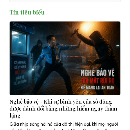
Tin tiêu biểu
Nghề bảo vệ – Khi sự bình yên của số đông
được đánh đổi bằng những hiểm nguy thầm
lặng
Giữa nhịp sống hối hả của đô thị hiện đại, khi mọi người