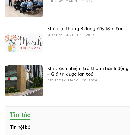
TUESDAY, MARCH 31, 2026
Khép lại tháng 3 đong đầy kỷ niệm
MONDAY, MARCH 30, 2026
Khi trách nhiệm trở thành hành động
– Giá trị được lan toả
SATURDAY, MARCH 28, 2026
Tin tức
Tin nội bộ