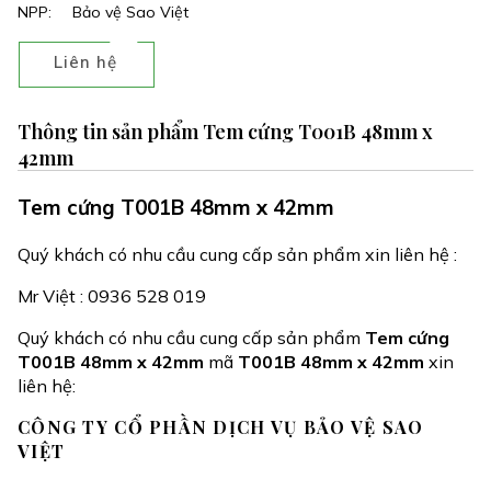
NPP:
Bảo vệ Sao Việt
Liên hệ
Thông tin sản phẩm Tem cứng T001B 48mm x
42mm
Tem cứng T001B 48mm x 42mm
Quý khách có nhu cầu cung cấp sản phẩm xin liên hệ :
Mr Việt : 0936 528 019
Quý khách có nhu cầu cung cấp sản phẩm
Tem cứng
T001B 48mm x 42mm
mã
T001B 48mm x 42mm
xin
liên hệ:
CÔNG TY CỔ PHẦN DỊCH VỤ BẢO VỆ SAO
VIỆT