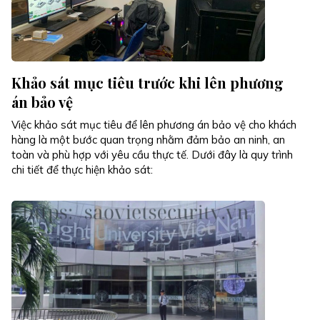
Khảo sát mục tiêu trước khi lên phương
án bảo vệ
Việc khảo sát mục tiêu để lên phương án bảo vệ cho khách
hàng là một bước quan trọng nhằm đảm bảo an ninh, an
toàn và phù hợp với yêu cầu thực tế. Dưới đây là quy trình
chi tiết để thực hiện khảo sát: