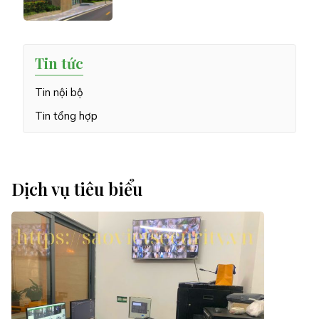
Tin tức
Tin nội bộ
Tin tổng hợp
Dịch vụ tiêu biểu