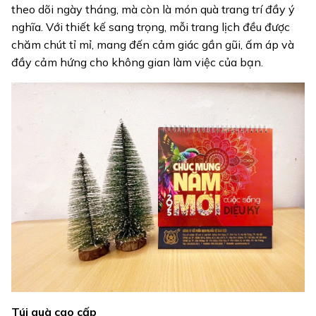
theo dõi ngày tháng, mà còn là món quà trang trí đầy ý
nghĩa. Với thiết kế sang trọng, mỗi trang lịch đều được
chăm chút tỉ mỉ, mang đến cảm giác gần gũi, ấm áp và
đầy cảm hứng cho không gian làm việc của bạn.
Túi quà cao cấp