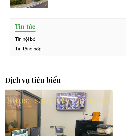
Tin tức
Tin nội bộ
Tin tổng hợp
Dịch vụ tiêu biểu