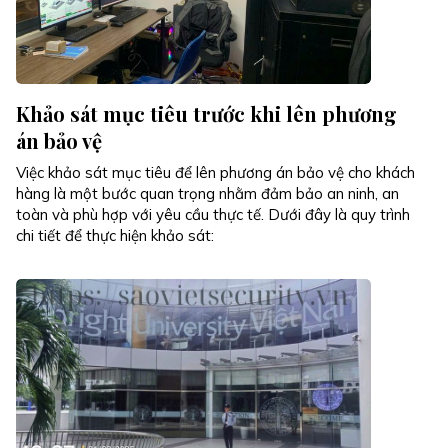
Khảo sát mục tiêu trước khi lên phương
án bảo vệ
Việc khảo sát mục tiêu để lên phương án bảo vệ cho khách
hàng là một bước quan trọng nhằm đảm bảo an ninh, an
toàn và phù hợp với yêu cầu thực tế. Dưới đây là quy trình
chi tiết để thực hiện khảo sát: