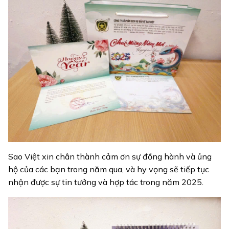
Sao Việt xin chân thành cảm ơn sự đồng hành và ủng
hộ của các bạn trong năm qua, và hy vọng sẽ tiếp tục
nhận được sự tin tưởng và hợp tác trong năm 2025.