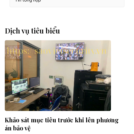
Dịch vụ tiêu biểu
Khảo sát mục tiêu trước khi lên phương
án bảo vệ