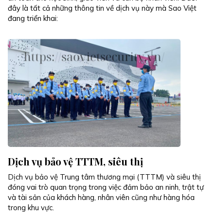
đây là tất cả những thông tin về dịch vụ này mà Sao Việt
đang triển khai:
Dịch vụ bảo vệ TTTM, siêu thị
Dịch vụ bảo vệ Trung tâm thương mại (TTTM) và siêu thị
đóng vai trò quan trọng trong việc đảm bảo an ninh, trật tự
và tài sản của khách hàng, nhân viên cũng như hàng hóa
trong khu vực.