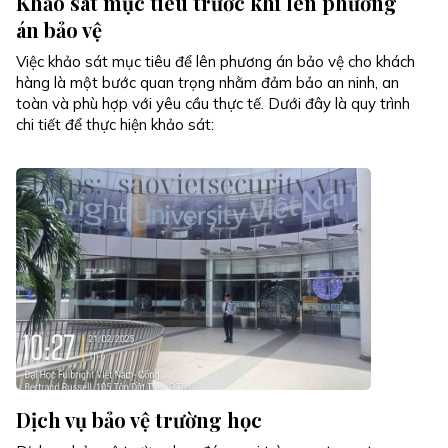
Khảo sát mục tiêu trước khi lên phương
án bảo vệ
Việc khảo sát mục tiêu để lên phương án bảo vệ cho khách
hàng là một bước quan trọng nhằm đảm bảo an ninh, an
toàn và phù hợp với yêu cầu thực tế. Dưới đây là quy trình
chi tiết để thực hiện khảo sát:
Dịch vụ bảo vệ trường học