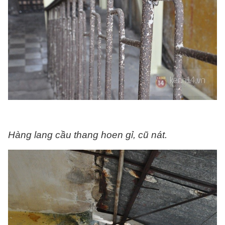
Hàng lang cầu thang hoen gỉ, cũ nát.