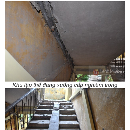
Khu tập thể đang xuống cấp nghiêm trọng