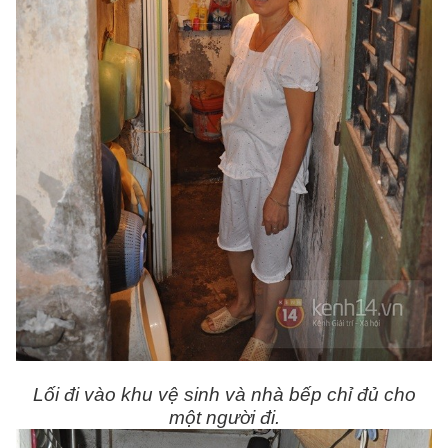
Lối đi vào khu vệ sinh và nhà bếp chỉ đủ cho
một người đi.