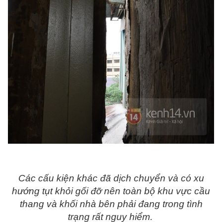
Các cấu kiện khác đã dịch chuyển và có xu
hướng tụt khỏi gối đỡ nên toàn bộ khu vực cầu
thang và khối nhà bên phải đang trong tình
trạng rất nguy hiểm.