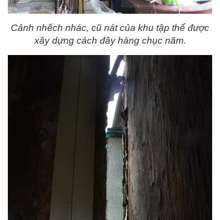
Cảnh nhếch nhác, cũ nát của khu tập thể được
xây dựng cách đây hàng chục năm.