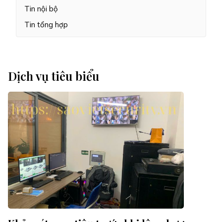
Tin nội bộ
Tin tổng hợp
Dịch vụ tiêu biểu