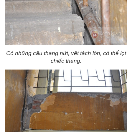
Có những cầu thang nứt, vết tách lớn, có thể lọt
chiếc thang.