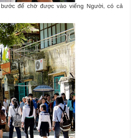
 bước để chờ được vào viếng Người, có cả