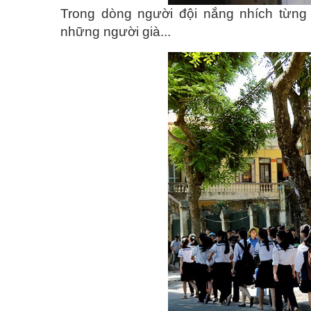
Trong dòng người đội nắng nhích từng
những người già...