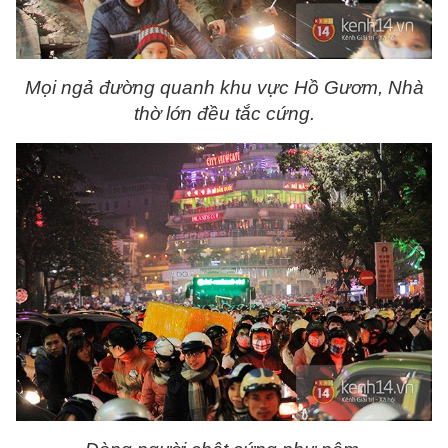
Mọi ngả đường quanh khu vực Hồ Gươm, Nhà
thờ lớn đều tắc cứng.