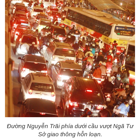
Đường Nguyễn Trãi phía dưới cầu vượt Ngã Tư
Sở giao thông hỗn loạn.