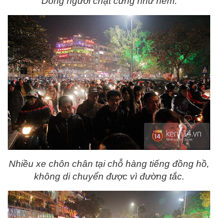
Dòng người chật cứng như nêm.
Nhiều xe chôn chân tại chỗ hàng tiếng đồng hồ,
không di chuyển được vì đường tắc.