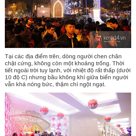
Tại các địa điểm trên, dòng người chen chân
chật cứng, không còn một khoảng trống. Thời
tiết ngoài trời tuy lạnh, với nhiệt độ rất thấp (dưới
10 độ C) nhưng bầu không khí giữa biển người
vẫn khá nóng bức, thậm chí ngột ngạt.