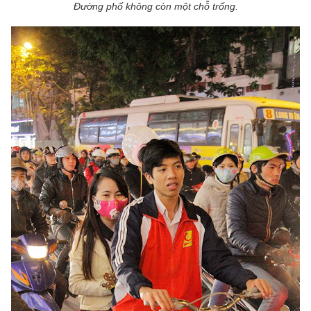
Đường phố không còn một chỗ trống.