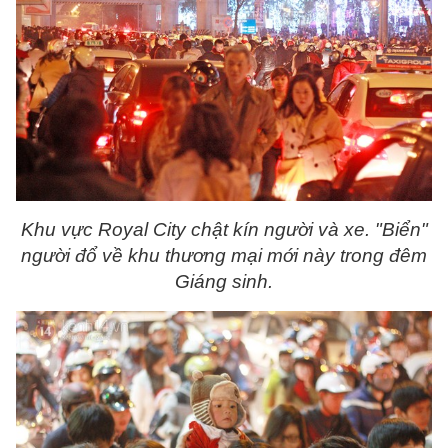
Khu vực Royal City chật kín người và xe.
"Biển"
người đổ về khu thương mại mới này trong đêm
Giáng sinh.