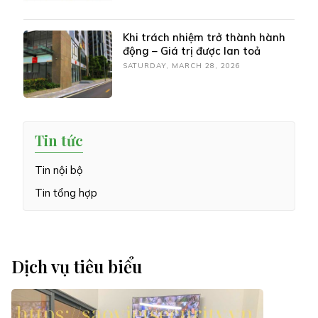
Khi trách nhiệm trở thành hành
động – Giá trị được lan toả
SATURDAY, MARCH 28, 2026
Tin tức
Tin nội bộ
Tin tổng hợp
Dịch vụ tiêu biểu