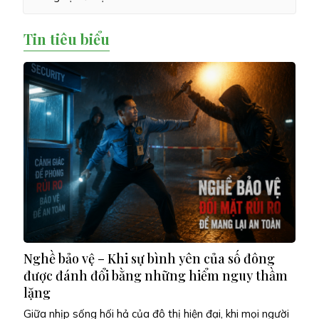
Tin tiêu biểu
Nghề bảo vệ – Khi sự bình yên của số đông
được đánh đổi bằng những hiểm nguy thầm
lặng
Giữa nhịp sống hối hả của đô thị hiện đại, khi mọi người