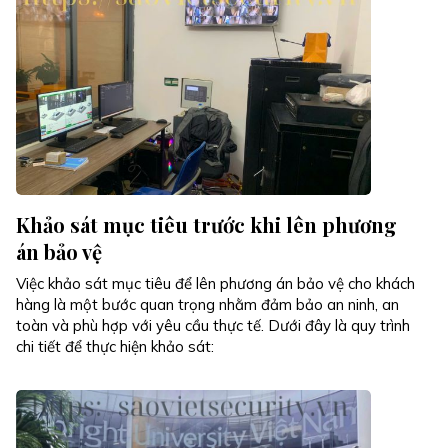
Khảo sát mục tiêu trước khi lên phương
án bảo vệ
Việc khảo sát mục tiêu để lên phương án bảo vệ cho khách
hàng là một bước quan trọng nhằm đảm bảo an ninh, an
toàn và phù hợp với yêu cầu thực tế. Dưới đây là quy trình
chi tiết để thực hiện khảo sát: