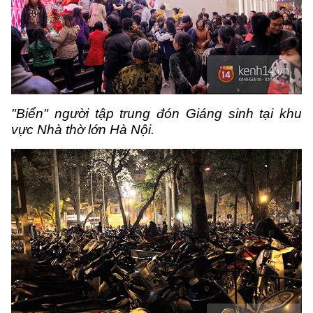
"Biển" người tập trung đón Giáng sinh tại khu
vực Nhà thờ lớn Hà Nội.