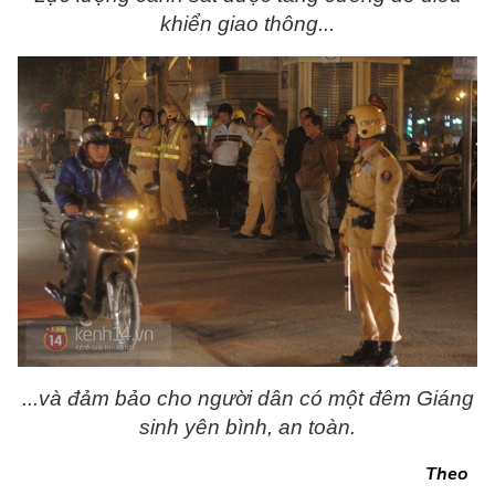
khiển giao thông...
...và đảm bảo cho người dân có một đêm Giáng
sinh yên bình, an toàn.
Theo