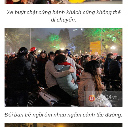
Xe buýt chật cứng hành khách cũng không thể
di chuyển.
Đôi bạn trẻ ngồi ôm nhau ngắm cảnh tắc đường.