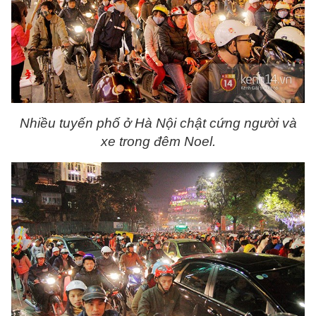
Nhiều tuyến phố ở Hà Nội chật cứng người và
xe trong đêm Noel.