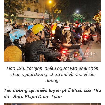
Hơn 12h, trời lạnh, nhiều người vẫn phải chôn
chân ngoài đường, chưa thể về nhà vì tắc
đường.
Tắc đường tại nhiều tuyến phố khác của Thủ
đô - Ảnh: Phạm Doãn Tuấn