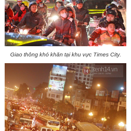
Giao thông khó khăn tại khu vực Times City.