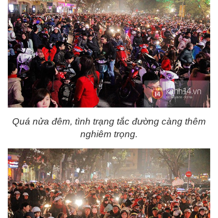
Quá nửa đêm, tình trạng tắc đường càng thêm
nghiêm trọng.